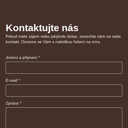
Kontaktujte nás
Pokud máte zájem nebo jakýkoliv dotaz, zanechte nám na sebe
kontakt. Ozveme se Vám s nabídkou řešení na míru.
Jméno a přijmení
*
E-mail
*
Zpráva
*