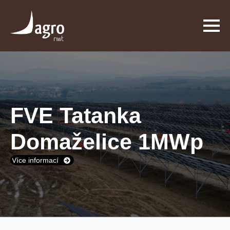
FVE Tatanka
Domaželice 1MWp
Více informací