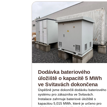
Dodávka bateriového
úložiště o kapacitě 5 MWh
ve Svitavách dokončena
Úspěšně jsme dokončili dodávku bateriového
systému pro zákazníka ve Svitavách.
Instalace zahrnuje bateriové úložiště s
kapacitou 5,015 MWh, které je určeno pro