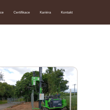
nce
Certifikace
Kariéra
Kontakt