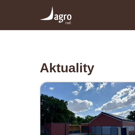
Aktuality