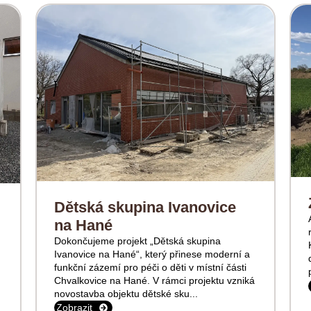
Dětská skupina Ivanovice
na Hané
Dokončujeme projekt „Dětská skupina
Ivanovice na Hané“, který přinese moderní a
funkční zázemí pro péči o děti v místní části
Chvalkovice na Hané. V rámci projektu vzniká
novostavba objektu dětské sku...
Zobrazit