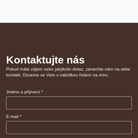
Kontaktujte nás
Pokud máte zájem nebo jakýkoliv dotaz, zanechte nám na sebe
kontakt. Ozveme se Vám s nabídkou řešení na míru.
Jméno a přijmení
*
E-mail
*