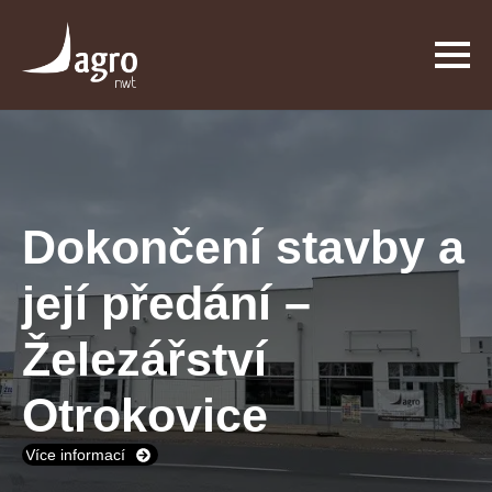
Dokončení stavby a
její předání –
Železářství
Otrokovice
Více informací