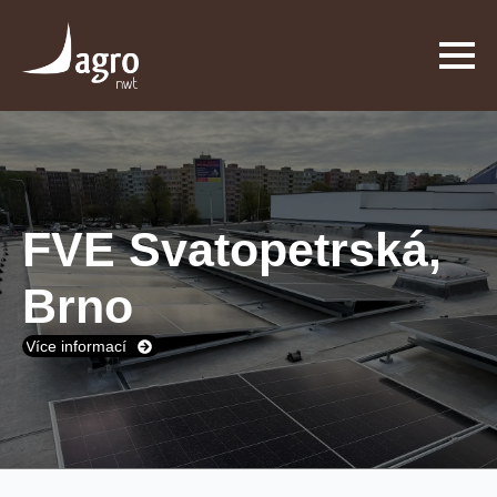
FVE Svatopetrská,
Brno
Více informací